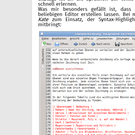
schnell erlernen.
Was mir besonders gefällt ist, dass
beliebigen Editor erstellen lassen. Bei
Kate
zum Einsatz, der Syntax-Highlight
mitbringt: