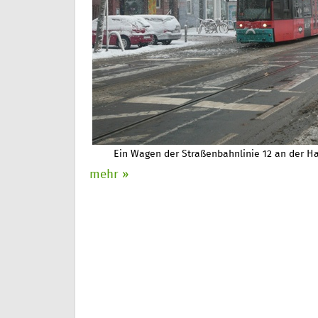
Ein Wagen der Straßenbahnlinie 12 an der Ha
mehr »