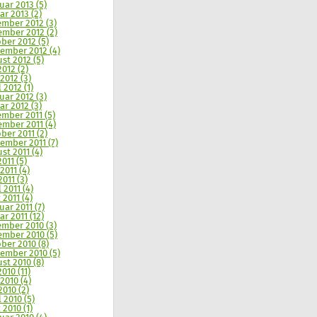
uar 2013 (5)
ar 2013 (2)
mber 2012 (3)
mber 2012 (2)
ber 2012 (5)
ember 2012 (4)
st 2012 (5)
2012 (2)
 2012 (3)
 2012 (1)
uar 2012 (3)
ar 2012 (3)
mber 2011 (5)
mber 2011 (4)
ber 2011 (2)
ember 2011 (7)
st 2011 (4)
2011 (5)
2011 (4)
2011 (3)
 2011 (4)
 2011 (4)
uar 2011 (7)
ar 2011 (12)
mber 2010 (3)
mber 2010 (5)
ber 2010 (8)
ember 2010 (5)
st 2010 (8)
2010 (11)
 2010 (4)
2010 (2)
l 2010 (5)
 2010 (1)