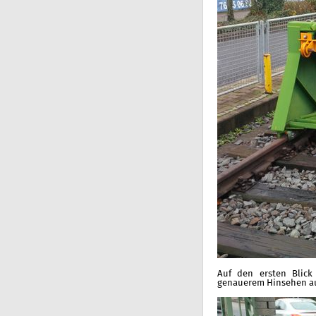
Auf den ersten Blick
genauerem Hinsehen aus