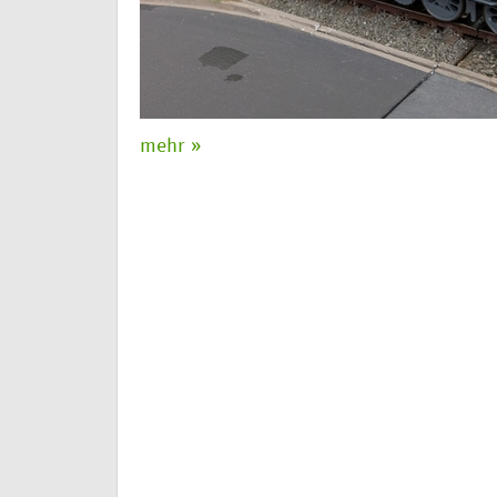
mehr »