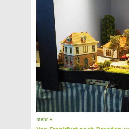
mehr »