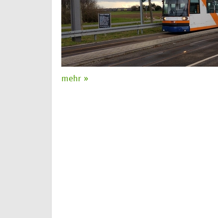
mehr »