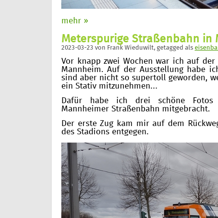
mehr »
Meterspurige Straßenbahn in
2023-03-23
von
Frank Wieduwilt
, getagged als
eisenba
Vor knapp zwei Wochen war ich auf der 
Mannheim. Auf der Ausstellung habe ic
sind aber nicht so supertoll geworden, we
ein Stativ mitzunehmen...
Dafür habe ich drei schöne Fotos
Mannheimer Straßenbahn mitgebracht.
Der erste Zug kam mir auf dem Rückwe
des Stadions entgegen.