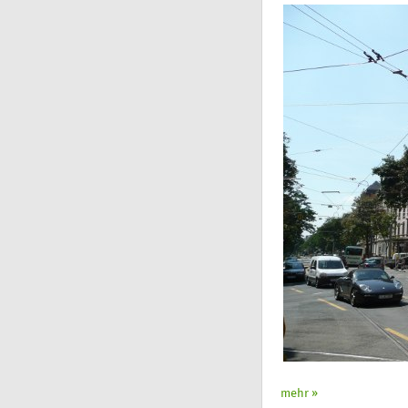
mehr »