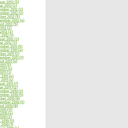
uar 2013 (5)
ar 2013 (2)
mber 2012 (3)
mber 2012 (2)
ber 2012 (5)
ember 2012 (4)
st 2012 (5)
2012 (2)
 2012 (3)
 2012 (1)
uar 2012 (3)
ar 2012 (3)
mber 2011 (5)
mber 2011 (4)
ber 2011 (2)
ember 2011 (7)
st 2011 (4)
2011 (5)
2011 (4)
2011 (3)
 2011 (4)
 2011 (4)
uar 2011 (7)
ar 2011 (12)
mber 2010 (3)
mber 2010 (5)
ber 2010 (8)
ember 2010 (5)
st 2010 (8)
2010 (11)
 2010 (4)
2010 (2)
l 2010 (5)
 2010 (1)