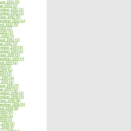
uar 2013 (5)
ar 2013 (2)
mber 2012 (3)
mber 2012 (2)
ber 2012 (5)
ember 2012 (4)
st 2012 (5)
2012 (2)
 2012 (3)
 2012 (1)
uar 2012 (3)
ar 2012 (3)
mber 2011 (5)
mber 2011 (4)
ber 2011 (2)
ember 2011 (7)
st 2011 (4)
2011 (5)
2011 (4)
2011 (3)
 2011 (4)
 2011 (4)
uar 2011 (7)
ar 2011 (12)
mber 2010 (3)
mber 2010 (5)
ber 2010 (8)
ember 2010 (5)
st 2010 (8)
2010 (11)
 2010 (4)
2010 (2)
l 2010 (5)
 2010 (1)