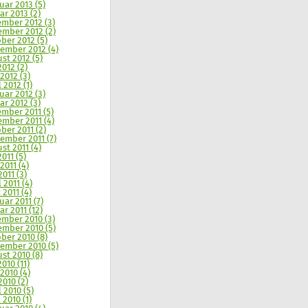
uar 2013 (5)
ar 2013 (2)
mber 2012 (3)
mber 2012 (2)
ber 2012 (5)
ember 2012 (4)
st 2012 (5)
2012 (2)
 2012 (3)
 2012 (1)
uar 2012 (3)
ar 2012 (3)
mber 2011 (5)
mber 2011 (4)
ber 2011 (2)
ember 2011 (7)
st 2011 (4)
2011 (5)
2011 (4)
2011 (3)
 2011 (4)
 2011 (4)
uar 2011 (7)
ar 2011 (12)
mber 2010 (3)
mber 2010 (5)
ber 2010 (8)
ember 2010 (5)
st 2010 (8)
2010 (11)
 2010 (4)
2010 (2)
l 2010 (5)
 2010 (1)