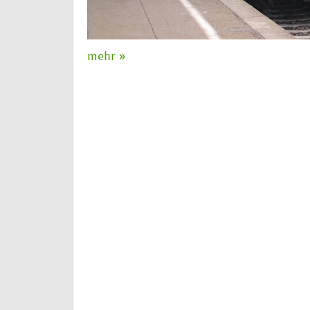
mehr »