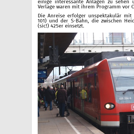
einige interessante Anlagen zu sehen 
Verlage waren mit ihrem Programm vor O
Die Anreise erfolger unspektakulär mit
101) und der S-Bahn, die zwischen Hei
(sic!) 425er einsetzt.