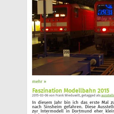
mehr »
Faszination Modellbahn 2015
2015-03-06
von
Frank Wieduwilt
, getagged als
ausstel
In diesem Jahr bin ich das erste Mal 
nach Sinsheim gefahren. Diese Ausstell
zur Intermodell in Dortmund eher klein